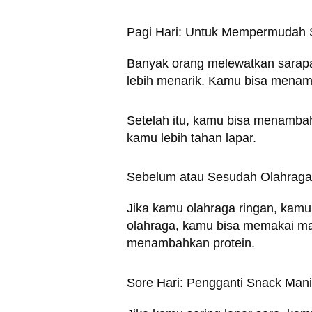
Pagi Hari: Untuk Mempermudah 
Banyak orang melewatkan sarap
lebih menarik. Kamu bisa menam
Setelah itu, kamu bisa menambahk
kamu lebih tahan lapar.
Sebelum atau Sesudah Olahraga:
Jika kamu olahraga ringan, kamu
olahraga, kamu bisa memakai mad
menambahkan protein.
Sore Hari: Pengganti Snack Man