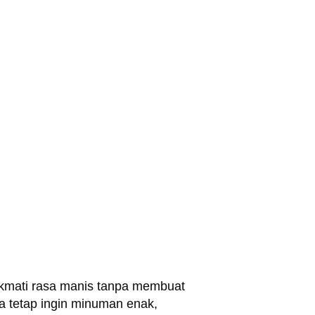
nikmati rasa manis tanpa membuat
a tetap ingin minuman enak,