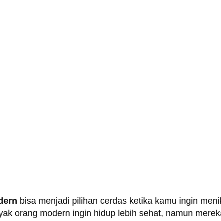
dern
bisa menjadi pilihan cerdas ketika kamu ingin me
yak orang modern ingin hidup lebih sehat, namun merek