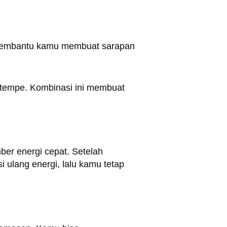
 membantu kamu membuat sarapan
u tempe. Kombinasi ini membuat
er energi cepat. Setelah
ulang energi, lalu kamu tetap