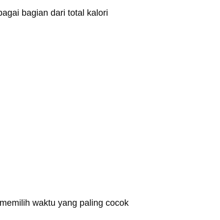
i bagian dari total kalori
 memilih waktu yang paling cocok