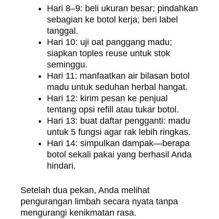
Hari 8–9: beli ukuran besar; pindahkan
sebagian ke botol kerja; beri label
tanggal.
Hari 10: uji oat panggang madu;
siapkan toples reuse untuk stok
seminggu.
Hari 11: manfaatkan air bilasan botol
madu untuk seduhan herbal hangat.
Hari 12: kirim pesan ke penjual
tentang opsi refill atau tukar botol.
Hari 13: buat daftar pengganti: madu
untuk 5 fungsi agar rak lebih ringkas.
Hari 14: simpulkan dampak—berapa
botol sekali pakai yang berhasil Anda
hindari.
Setelah dua pekan, Anda melihat
pengurangan limbah secara nyata tanpa
mengurangi kenikmatan rasa.