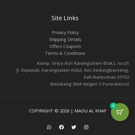
Site Links
Privacy Policy
Shipping Details
Offers Coupons
Terms & Conditions
Komp. Griya Asri Karangsalam Blok.L no.01
Jl. Rajawali, Karangsalam Kidul, Kec.Kedungbanteng,
Kab.Banyumas 53152
(Belakang SMA Negeri 3 Purwokerto)
0
COPYRIGHT © 2026 | MADU AL KHAF