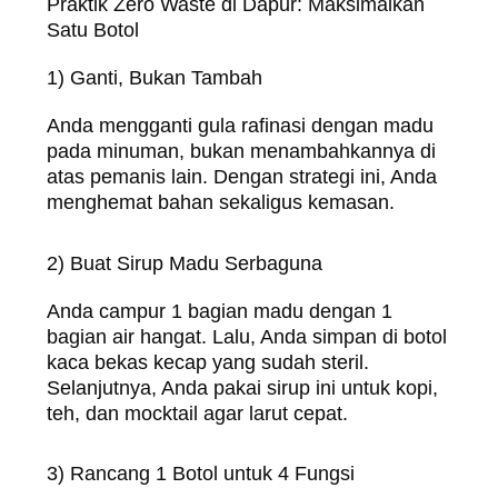
Praktik Zero Waste di Dapur: Maksimalkan
Satu Botol
1) Ganti, Bukan Tambah
Anda mengganti gula rafinasi dengan madu
pada minuman, bukan menambahkannya di
atas pemanis lain. Dengan strategi ini, Anda
menghemat bahan sekaligus kemasan.
2) Buat Sirup Madu Serbaguna
Anda campur 1 bagian madu dengan 1
bagian air hangat. Lalu, Anda simpan di botol
kaca bekas kecap yang sudah steril.
Selanjutnya, Anda pakai sirup ini untuk kopi,
teh, dan mocktail agar larut cepat.
3) Rancang 1 Botol untuk 4 Fungsi