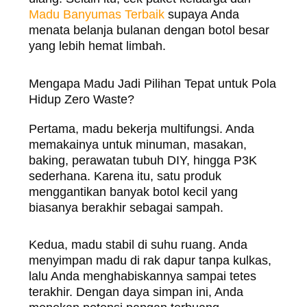
Madu Banyumas Terbaik
supaya Anda
menata belanja bulanan dengan botol besar
yang lebih hemat limbah.
Mengapa Madu Jadi Pilihan Tepat untuk Pola
Hidup Zero Waste?
Pertama, madu bekerja multifungsi. Anda
memakainya untuk minuman, masakan,
baking, perawatan tubuh DIY, hingga P3K
sederhana. Karena itu, satu produk
menggantikan banyak botol kecil yang
biasanya berakhir sebagai sampah.
Kedua, madu stabil di suhu ruang. Anda
menyimpan madu di rak dapur tanpa kulkas,
lalu Anda menghabiskannya sampai tetes
terakhir. Dengan daya simpan ini, Anda