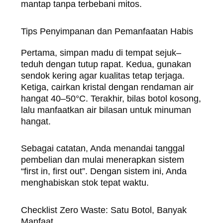
mantap tanpa terbebani mitos.
Tips Penyimpanan dan Pemanfaatan Habis
Pertama, simpan madu di tempat sejuk–
teduh dengan tutup rapat. Kedua, gunakan
sendok kering agar kualitas tetap terjaga.
Ketiga, cairkan kristal dengan rendaman air
hangat 40–50°C. Terakhir, bilas botol kosong,
lalu manfaatkan air bilasan untuk minuman
hangat.
Sebagai catatan, Anda menandai tanggal
pembelian dan mulai menerapkan sistem
“first in, first out”. Dengan sistem ini, Anda
menghabiskan stok tepat waktu.
Checklist Zero Waste: Satu Botol, Banyak
Manfaat