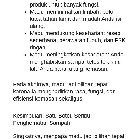
produk untuk banyak fungsi.
Madu meminimalkan limbah: botol
kaca tahan lama dan mudah Anda isi
ulang.
Madu mendukung keseharian: resep
sederhana, perawatan tubuh, dan P3K
ringan.
Madu meningkatkan kesadaran: Anda
menghabiskan sampai tetes terakhir,
lalu Anda pakai ulang kemasan.
Pada akhirnya, madu jadi pilihan tepat
karena ia menghadirkan rasa, fungsi, dan
efisiensi kemasan sekaligus.
Kesimpulan: Satu Botol, Seribu
Penghematan Sampah
Singkatnya, mengapa madu jadi pilihan tepat