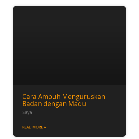
Cara Ampuh Menguruskan
Badan dengan Madu
Saya
READ MORE »