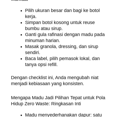
Pilih ukuran besar dan bagi ke botol
kerja.
Simpan botol kosong untuk reuse
bumbu atau sirup.
Ganti gula rafinasi dengan madu pada
minuman harian.
Masak granola, dressing, dan sirup
sendiri.
Baca label, pilih pemasok lokal, dan
tanya opsi refill.
Dengan checklist ini, Anda mengubah niat
menjadi kebiasaan yang konsisten.
Mengapa Madu Jadi Pilihan Tepat untuk Pola
Hidup Zero Waste: Ringkasan Inti
Madu menyederhanakan dapur: satu