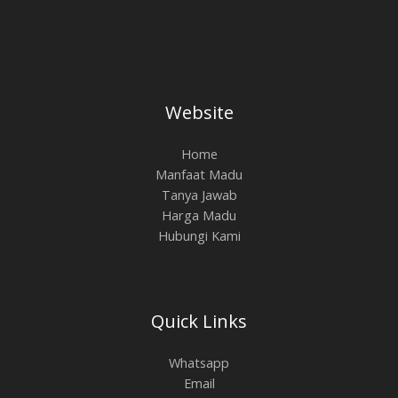
Website
Home
Manfaat Madu
Tanya Jawab
Harga Madu
Hubungi Kami
Quick Links
Whatsapp
Email