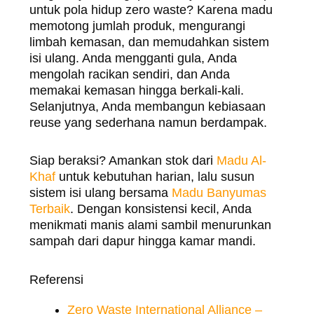
untuk pola hidup zero waste? Karena madu
memotong jumlah produk, mengurangi
limbah kemasan, dan memudahkan sistem
isi ulang. Anda mengganti gula, Anda
mengolah racikan sendiri, dan Anda
memakai kemasan hingga berkali-kali.
Selanjutnya, Anda membangun kebiasaan
reuse yang sederhana namun berdampak.
Siap beraksi? Amankan stok dari
Madu Al-
Khaf
untuk kebutuhan harian, lalu susun
sistem isi ulang bersama
Madu Banyumas
Terbaik
. Dengan konsistensi kecil, Anda
menikmati manis alami sambil menurunkan
sampah dari dapur hingga kamar mandi.
Referensi
Zero Waste International Alliance –