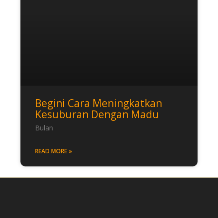
Begini Cara Meningkatkan
Kesuburan Dengan Madu
Bulan
READ MORE »