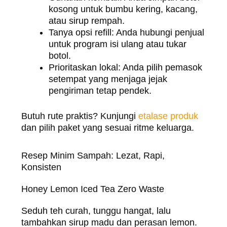
kosong untuk bumbu kering, kacang,
atau sirup rempah.
Tanya opsi refill: Anda hubungi penjual
untuk program isi ulang atau tukar
botol.
Prioritaskan lokal: Anda pilih pemasok
setempat yang menjaga jejak
pengiriman tetap pendek.
Butuh rute praktis? Kunjungi
etalase produk
dan pilih paket yang sesuai ritme keluarga.
Resep Minim Sampah: Lezat, Rapi,
Konsisten
Honey Lemon Iced Tea Zero Waste
Seduh teh curah, tunggu hangat, lalu
tambahkan sirup madu dan perasan lemon.