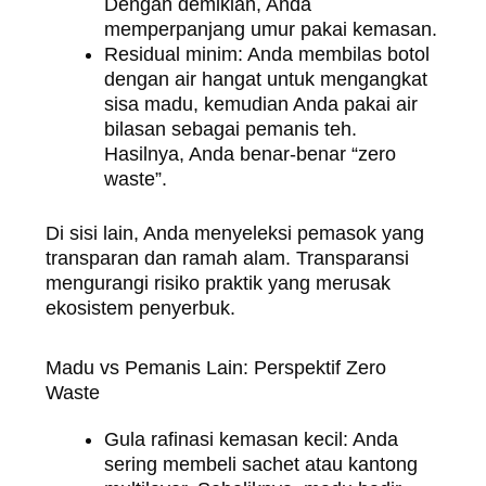
Dengan demikian, Anda
memperpanjang umur pakai kemasan.
Residual minim: Anda membilas botol
dengan air hangat untuk mengangkat
sisa madu, kemudian Anda pakai air
bilasan sebagai pemanis teh.
Hasilnya, Anda benar-benar “zero
waste”.
Di sisi lain, Anda menyeleksi pemasok yang
transparan dan ramah alam. Transparansi
mengurangi risiko praktik yang merusak
ekosistem penyerbuk.
Madu vs Pemanis Lain: Perspektif Zero
Waste
Gula rafinasi kemasan kecil: Anda
sering membeli sachet atau kantong