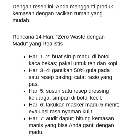
Dengan resep ini, Anda mengganti produk
kemasan dengan racikan rumah yang
mudah.
Rencana 14 Hari: “Zero Waste dengan
Madu” yang Realistis
Hari 1–2: buat sirup madu di botol
kaca bekas; pakai untuk teh dan kopi.
Hari 3–4: gantikan 50% gula pada
satu resep baking; catat rasio yang
pas.
Hari 5: susun satu resep dressing
keluarga; simpan di botol kecil.
Hari 6: lakukan masker madu 5 menit;
evaluasi rasa nyaman kulit.
Hari 7: audit dapur; hitung kemasan
manis yang bisa Anda ganti dengan
madu.