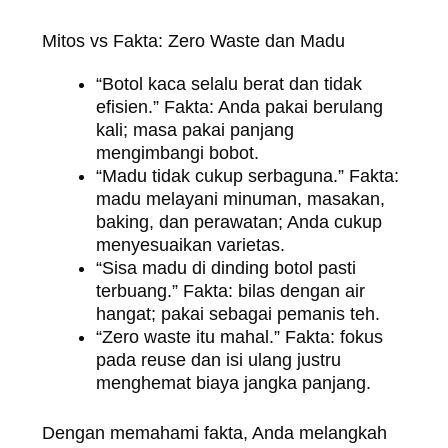
Mitos vs Fakta: Zero Waste dan Madu
“Botol kaca selalu berat dan tidak
efisien.” Fakta: Anda pakai berulang
kali; masa pakai panjang
mengimbangi bobot.
“Madu tidak cukup serbaguna.” Fakta:
madu melayani minuman, masakan,
baking, dan perawatan; Anda cukup
menyesuaikan varietas.
“Sisa madu di dinding botol pasti
terbuang.” Fakta: bilas dengan air
hangat; pakai sebagai pemanis teh.
“Zero waste itu mahal.” Fakta: fokus
pada reuse dan isi ulang justru
menghemat biaya jangka panjang.
Dengan memahami fakta, Anda melangkah