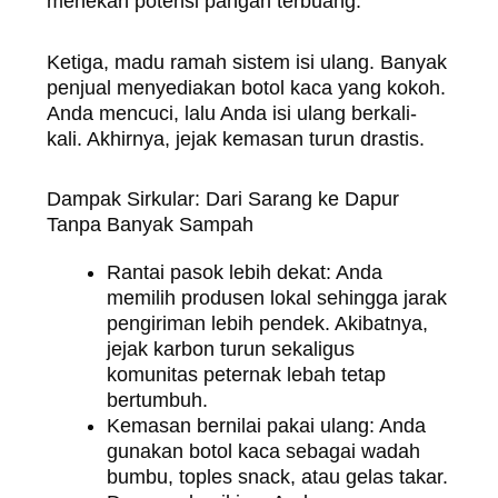
menekan potensi pangan terbuang.
Ketiga, madu ramah sistem isi ulang. Banyak
penjual menyediakan botol kaca yang kokoh.
Anda mencuci, lalu Anda isi ulang berkali-
kali. Akhirnya, jejak kemasan turun drastis.
Dampak Sirkular: Dari Sarang ke Dapur
Tanpa Banyak Sampah
Rantai pasok lebih dekat: Anda
memilih produsen lokal sehingga jarak
pengiriman lebih pendek. Akibatnya,
jejak karbon turun sekaligus
komunitas peternak lebah tetap
bertumbuh.
Kemasan bernilai pakai ulang: Anda
gunakan botol kaca sebagai wadah
bumbu, toples snack, atau gelas takar.