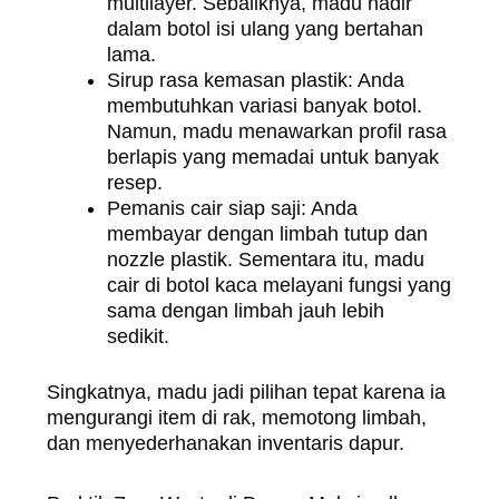
multilayer. Sebaliknya, madu hadir
dalam botol isi ulang yang bertahan
lama.
Sirup rasa kemasan plastik: Anda
membutuhkan variasi banyak botol.
Namun, madu menawarkan profil rasa
berlapis yang memadai untuk banyak
resep.
Pemanis cair siap saji: Anda
membayar dengan limbah tutup dan
nozzle plastik. Sementara itu, madu
cair di botol kaca melayani fungsi yang
sama dengan limbah jauh lebih
sedikit.
Singkatnya, madu jadi pilihan tepat karena ia
mengurangi item di rak, memotong limbah,
dan menyederhanakan inventaris dapur.