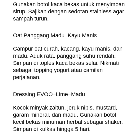
Gunakan botol kaca bekas untuk menyimpan
sirup. Sajikan dengan sedotan stainless agar
sampah turun.
Oat Panggang Madu–Kayu Manis
Campur oat curah, kacang, kayu manis, dan
madu. Aduk rata, panggang suhu rendah.
Simpan di toples kaca bekas selai. Nikmati
sebagai topping yogurt atau camilan
perjalanan.
Dressing EVOO–Lime–Madu
Kocok minyak zaitun, jeruk nipis, mustard,
garam mineral, dan madu. Gunakan botol
kecil bekas minuman herbal sebagai shaker.
Simpan di kulkas hingga 5 hari.