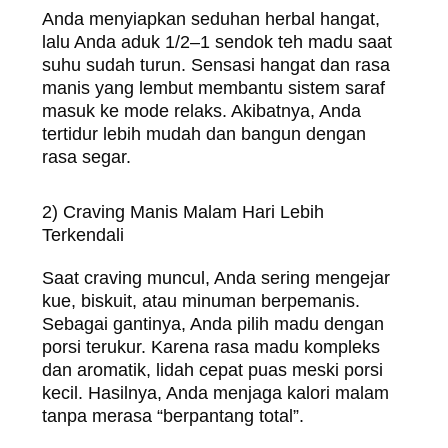
Anda menyiapkan seduhan herbal hangat,
lalu Anda aduk 1/2–1 sendok teh madu saat
suhu sudah turun. Sensasi hangat dan rasa
manis yang lembut membantu sistem saraf
masuk ke mode relaks. Akibatnya, Anda
tertidur lebih mudah dan bangun dengan
rasa segar.
2) Craving Manis Malam Hari Lebih
Terkendali
Saat craving muncul, Anda sering mengejar
kue, biskuit, atau minuman berpemanis.
Sebagai gantinya, Anda pilih madu dengan
porsi terukur. Karena rasa madu kompleks
dan aromatik, lidah cepat puas meski porsi
kecil. Hasilnya, Anda menjaga kalori malam
tanpa merasa “berpantang total”.