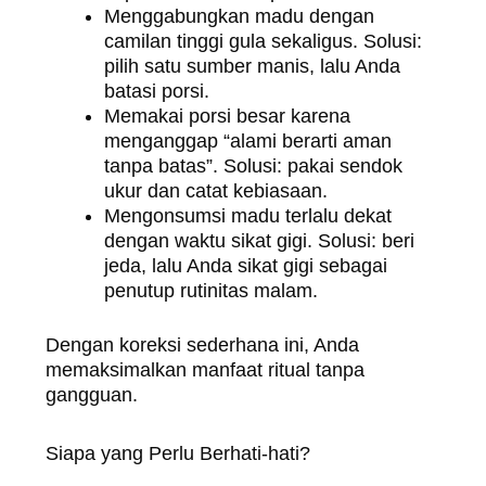
Menggabungkan madu dengan
camilan tinggi gula sekaligus. Solusi:
pilih satu sumber manis, lalu Anda
batasi porsi.
Memakai porsi besar karena
menganggap “alami berarti aman
tanpa batas”. Solusi: pakai sendok
ukur dan catat kebiasaan.
Mengonsumsi madu terlalu dekat
dengan waktu sikat gigi. Solusi: beri
jeda, lalu Anda sikat gigi sebagai
penutup rutinitas malam.
Dengan koreksi sederhana ini, Anda
memaksimalkan manfaat ritual tanpa
gangguan.
Siapa yang Perlu Berhati-hati?