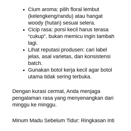
Cium aroma: pilih floral lembut
(kelengkeng/randu) atau hangat
woody (hutan) sesuai selera.
Cicip rasa: porsi kecil harus terasa
“cukup”, bukan memicu ingin tambah
lagi.
Lihat reputasi produsen: cari label
jelas, asal varietas, dan konsistensi
batch.
Gunakan botol kerja kecil agar botol
utama tidak sering terbuka.
Dengan kurasi cermat, Anda menjaga
pengalaman rasa yang menyenangkan dari
minggu ke minggu.
Minum Madu Sebelum Tidur: Ringkasan Inti