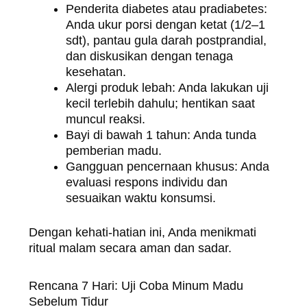
Penderita diabetes atau pradiabetes:
Anda ukur porsi dengan ketat (1/2–1
sdt), pantau gula darah postprandial,
dan diskusikan dengan tenaga
kesehatan.
Alergi produk lebah: Anda lakukan uji
kecil terlebih dahulu; hentikan saat
muncul reaksi.
Bayi di bawah 1 tahun: Anda tunda
pemberian madu.
Gangguan pencernaan khusus: Anda
evaluasi respons individu dan
sesuaikan waktu konsumsi.
Dengan kehati-hatian ini, Anda menikmati
ritual malam secara aman dan sadar.
Rencana 7 Hari: Uji Coba Minum Madu
Sebelum Tidur