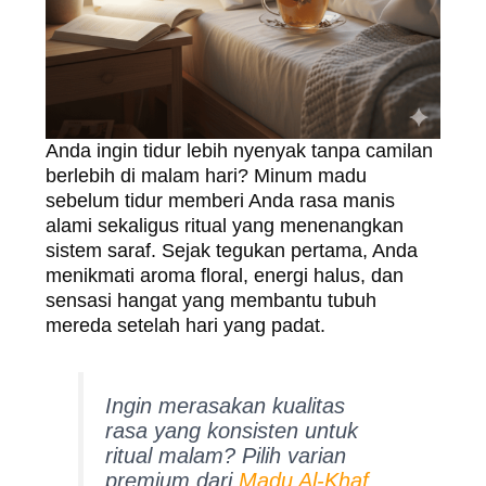
Anda ingin tidur lebih nyenyak tanpa camilan
berlebih di malam hari? Minum madu
sebelum tidur memberi Anda rasa manis
alami sekaligus ritual yang menenangkan
sistem saraf. Sejak tegukan pertama, Anda
menikmati aroma floral, energi halus, dan
sensasi hangat yang membantu tubuh
mereda setelah hari yang padat.
Ingin merasakan kualitas
rasa yang konsisten untuk
ritual malam? Pilih varian
premium dari
Madu Al-Khaf