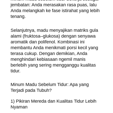
jembatan: Anda merasakan rasa puas, lalu
Anda melangkah ke fase istirahat yang lebih
tenang.
Selanjutnya, madu menyajikan matriks gula
alami (fruktosa–glukosa) dengan senyawa
aromatik dan polifenol. Kombinasi ini
membantu Anda menikmati porsi kecil yang
terasa cukup. Dengan demikian, Anda
menghindari kebiasaan ngemil manis
berlebih yang sering mengganggu kualitas
tidur.
Minum Madu Sebelum Tidur: Apa yang
Terjadi pada Tubuh?
1) Pikiran Mereda dan Kualitas Tidur Lebih
Nyaman