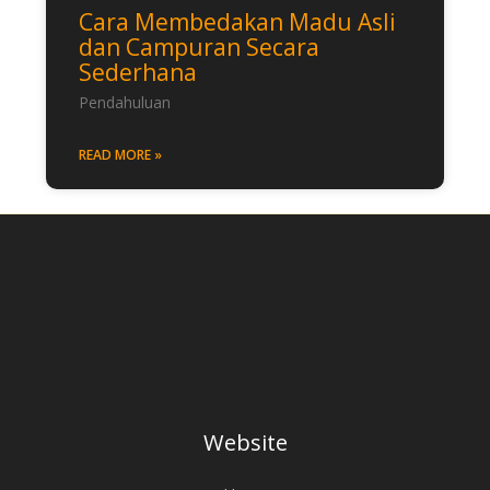
Cara Membedakan Madu Asli
dan Campuran Secara
Sederhana
Pendahuluan
READ MORE »
Website