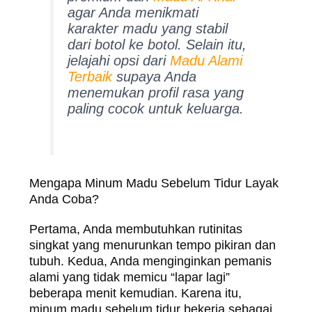
agar Anda menikmati
karakter madu yang stabil
dari botol ke botol. Selain itu,
jelajahi opsi dari
Madu Alami
Terbaik
supaya Anda
menemukan profil rasa yang
paling cocok untuk keluarga.
Mengapa Minum Madu Sebelum Tidur Layak
Anda Coba?
Pertama, Anda membutuhkan rutinitas
singkat yang menurunkan tempo pikiran dan
tubuh. Kedua, Anda menginginkan pemanis
alami yang tidak memicu “lapar lagi”
beberapa menit kemudian. Karena itu,
minum madu sebelum tidur bekerja sebagai