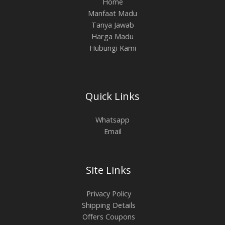
Home
Manfaat Madu
Tanya Jawab
Harga Madu
Hubungi Kami
Quick Links
Whatsapp
Email
Site Links
Privacy Policy
Shipping Details
Offers Coupons