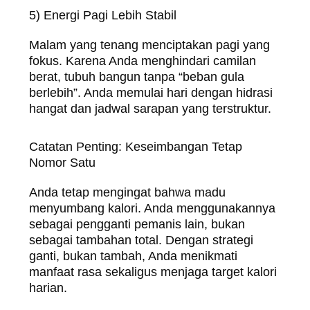
5) Energi Pagi Lebih Stabil
Malam yang tenang menciptakan pagi yang
fokus. Karena Anda menghindari camilan
berat, tubuh bangun tanpa “beban gula
berlebih”. Anda memulai hari dengan hidrasi
hangat dan jadwal sarapan yang terstruktur.
Catatan Penting: Keseimbangan Tetap
Nomor Satu
Anda tetap mengingat bahwa madu
menyumbang kalori. Anda menggunakannya
sebagai pengganti pemanis lain, bukan
sebagai tambahan total. Dengan strategi
ganti, bukan tambah, Anda menikmati
manfaat rasa sekaligus menjaga target kalori
harian.