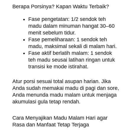
Berapa Porsinya? Kapan Waktu Terbaik?
Fase pengetatan: 1/2 sendok teh
madu dalam minuman hangat 30–60
menit sebelum tidur.
Fase pemeliharaan: 1 sendok teh
madu, maksimal sekali di malam hari.
Fase aktif berlatih malam: 1 sendok
teh madu seusai latihan ringan untuk
transisi ke mode istirahat.
Atur porsi sesuai total asupan harian. Jika
Anda sudah memakai madu di pagi dan sore,
Anda menunda madu malam untuk menjaga
akumulasi gula tetap rendah.
Cara Menyajikan Madu Malam Hari agar
Rasa dan Manfaat Tetap Terjaga