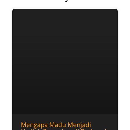
Mengapa Madu Menjadi