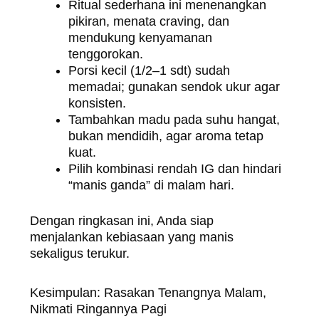
Ritual sederhana ini menenangkan
pikiran, menata craving, dan
mendukung kenyamanan
tenggorokan.
Porsi kecil (1/2–1 sdt) sudah
memadai; gunakan sendok ukur agar
konsisten.
Tambahkan madu pada suhu hangat,
bukan mendidih, agar aroma tetap
kuat.
Pilih kombinasi rendah IG dan hindari
“manis ganda” di malam hari.
Dengan ringkasan ini, Anda siap
menjalankan kebiasaan yang manis
sekaligus terukur.
Kesimpulan: Rasakan Tenangnya Malam,
Nikmati Ringannya Pagi