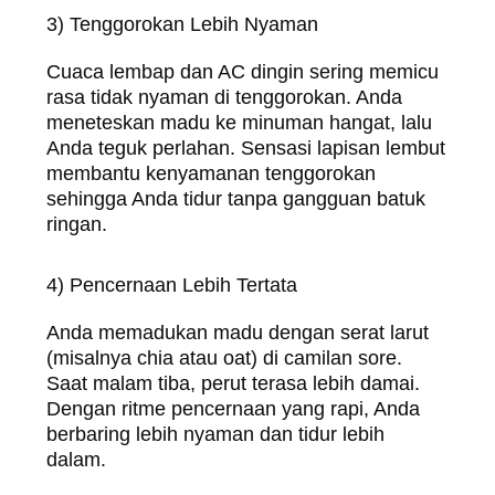
3) Tenggorokan Lebih Nyaman
Cuaca lembap dan AC dingin sering memicu
rasa tidak nyaman di tenggorokan. Anda
meneteskan madu ke minuman hangat, lalu
Anda teguk perlahan. Sensasi lapisan lembut
membantu kenyamanan tenggorokan
sehingga Anda tidur tanpa gangguan batuk
ringan.
4) Pencernaan Lebih Tertata
Anda memadukan madu dengan serat larut
(misalnya chia atau oat) di camilan sore.
Saat malam tiba, perut terasa lebih damai.
Dengan ritme pencernaan yang rapi, Anda
berbaring lebih nyaman dan tidur lebih
dalam.