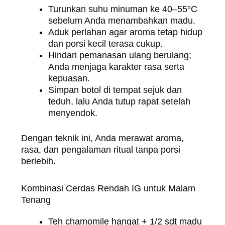
Turunkan suhu minuman ke 40–55°C
sebelum Anda menambahkan madu.
Aduk perlahan agar aroma tetap hidup
dan porsi kecil terasa cukup.
Hindari pemanasan ulang berulang;
Anda menjaga karakter rasa serta
kepuasan.
Simpan botol di tempat sejuk dan
teduh, lalu Anda tutup rapat setelah
menyendok.
Dengan teknik ini, Anda merawat aroma,
rasa, dan pengalaman ritual tanpa porsi
berlebih.
Kombinasi Cerdas Rendah IG untuk Malam
Tenang
Teh chamomile hangat + 1/2 sdt madu