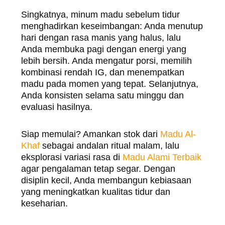
Singkatnya, minum madu sebelum tidur
menghadirkan keseimbangan: Anda menutup
hari dengan rasa manis yang halus, lalu
Anda membuka pagi dengan energi yang
lebih bersih. Anda mengatur porsi, memilih
kombinasi rendah IG, dan menempatkan
madu pada momen yang tepat. Selanjutnya,
Anda konsisten selama satu minggu dan
evaluasi hasilnya.
Siap memulai? Amankan stok dari
Madu Al-
Khaf
sebagai andalan ritual malam, lalu
eksplorasi variasi rasa di
Madu Alami Terbaik
agar pengalaman tetap segar. Dengan
disiplin kecil, Anda membangun kebiasaan
yang meningkatkan kualitas tidur dan
keseharian.