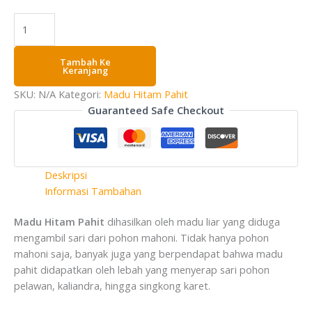
Tambah Ke
Keranjang
SKU:
N/A
Kategori:
Madu Hitam Pahit
Guaranteed Safe Checkout
Deskripsi
Informasi Tambahan
Madu Hitam Pahit
dihasilkan oleh madu liar yang diduga
mengambil sari dari pohon mahoni. Tidak hanya pohon
mahoni saja, banyak juga yang berpendapat bahwa madu
pahit didapatkan oleh lebah yang menyerap sari pohon
pelawan, kaliandra, hingga singkong karet.