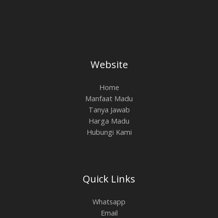
Website
Home
Manfaat Madu
Tanya Jawab
Harga Madu
Hubungi Kami
Quick Links
Whatsapp
Email