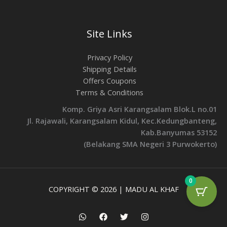
Site Links
Privacy Policy
Shipping Details
Offers Coupons
Terms & Conditions
Komp. Griya Asri Karangsalam Blok.L no.01
Jl. Rajawali, Karangsalam Kidul, Kec.Kedungbanteng,
Kab.Banyumas 53152
(Belakang SMA Negeri 3 Purwokerto)
0
COPYRIGHT © 2026 | MADU AL KHAF