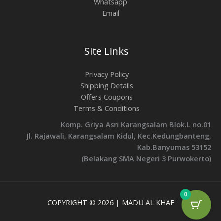
Whatsapp
Email
Site Links
Privacy Policy
Shipping Details
Offers Coupons
Terms & Conditions
Komp. Griya Asri Karangsalam Blok.L no.01
Jl. Rajawali, Karangsalam Kidul, Kec.Kedungbanteng,
Kab.Banyumas 53152
(Belakang SMA Negeri 3 Purwokerto)
0
COPYRIGHT © 2026 | MADU AL KHAF