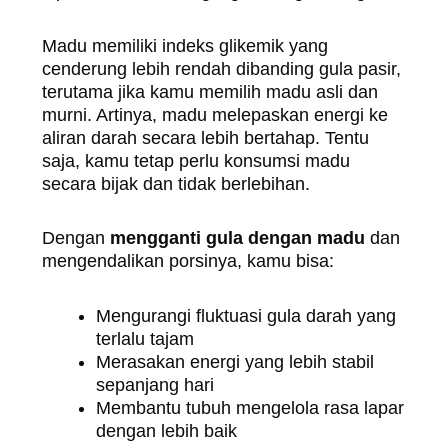
Madu memiliki indeks glikemik yang
cenderung lebih rendah dibanding gula pasir,
terutama jika kamu memilih madu asli dan
murni. Artinya, madu melepaskan energi ke
aliran darah secara lebih bertahap. Tentu
saja, kamu tetap perlu konsumsi madu
secara bijak dan tidak berlebihan.
Dengan
mengganti gula dengan madu
dan
mengendalikan porsinya, kamu bisa:
Mengurangi fluktuasi gula darah yang
terlalu tajam
Merasakan energi yang lebih stabil
sepanjang hari
Membantu tubuh mengelola rasa lapar
dengan lebih baik