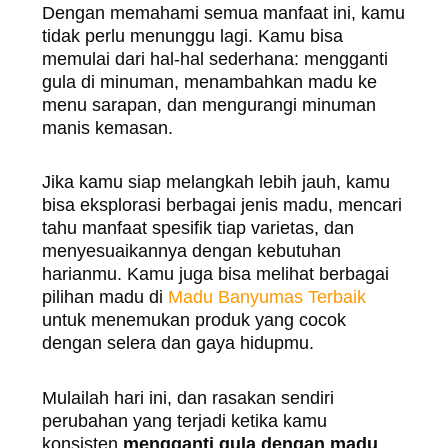
Dengan memahami semua manfaat ini, kamu
tidak perlu menunggu lagi. Kamu bisa
memulai dari hal-hal sederhana: mengganti
gula di minuman, menambahkan madu ke
menu sarapan, dan mengurangi minuman
manis kemasan.
Jika kamu siap melangkah lebih jauh, kamu
bisa eksplorasi berbagai jenis madu, mencari
tahu manfaat spesifik tiap varietas, dan
menyesuaikannya dengan kebutuhan
harianmu. Kamu juga bisa melihat berbagai
pilihan madu di
Madu Banyumas Terbaik
untuk menemukan produk yang cocok
dengan selera dan gaya hidupmu.
Mulailah hari ini, dan rasakan sendiri
perubahan yang terjadi ketika kamu
konsisten
mengganti gula dengan madu