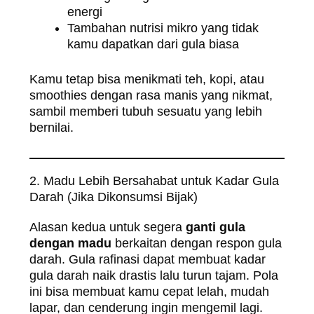
energi
Tambahan nutrisi mikro yang tidak
kamu dapatkan dari gula biasa
Kamu tetap bisa menikmati teh, kopi, atau
smoothies dengan rasa manis yang nikmat,
sambil memberi tubuh sesuatu yang lebih
bernilai.
2. Madu Lebih Bersahabat untuk Kadar Gula
Darah (Jika Dikonsumsi Bijak)
Alasan kedua untuk segera
ganti gula
dengan madu
berkaitan dengan respon gula
darah. Gula rafinasi dapat membuat kadar
gula darah naik drastis lalu turun tajam. Pola
ini bisa membuat kamu cepat lelah, mudah
lapar, dan cenderung ingin mengemil lagi.