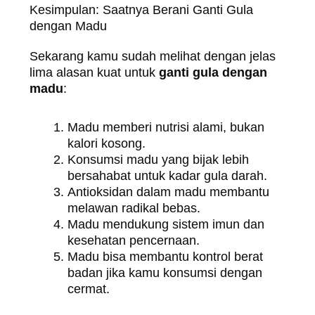
Kesimpulan: Saatnya Berani Ganti Gula
dengan Madu
Sekarang kamu sudah melihat dengan jelas
lima alasan kuat untuk
ganti gula dengan
madu
:
Madu memberi nutrisi alami, bukan
kalori kosong.
Konsumsi madu yang bijak lebih
bersahabat untuk kadar gula darah.
Antioksidan dalam madu membantu
melawan radikal bebas.
Madu mendukung sistem imun dan
kesehatan pencernaan.
Madu bisa membantu kontrol berat
badan jika kamu konsumsi dengan
cermat.