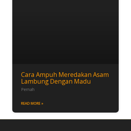
Cara Ampuh Meredakan Asam
Lambung Dengan Madu
Pernah
READ MORE »