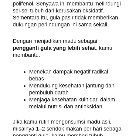
polifenol. Senyawa ini membantu melindungi
sel-sel tubuh dari kerusakan oksidatif.
Sementara itu, gula pasir tidak memberikan
dukungan perlindungan ini sama sekali.
Dengan menjadikan madu sebagai
pengganti gula yang lebih sehat
, kamu
membantu:
Menekan dampak negatif radikal
bebas
Mendukung kesehatan jantung dan
pembuluh darah
Menjaga kesehatan kulit dari dalam
melalui nutrisi dan antioksidan
Jika kamu rutin mengonsumsi madu asli,
misalnya 1–2 sendok makan per hari sebagai
pengganti gula, kamu memberi tubuh