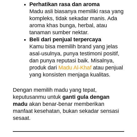
Perhatikan rasa dan aroma
Madu asli biasanya memiliki rasa yang
kompleks, tidak sekadar manis. Ada
aroma khas bunga, herbal, atau
tanaman sumber nektar.
Beli dari penjual terpercaya
Kamu bisa memilih brand yang jelas
asal-usulnya, punya testimoni positif,
dan punya reputasi baik. Misalnya,
produk dari
Madu Al-Khaf
atau penjual
yang konsisten menjaga kualitas.
Dengan memilih madu yang tepat,
keputusanmu untuk
ganti gula dengan
madu
akan benar-benar memberikan
manfaat kesehatan, bukan sekadar sensasi
sesaat.