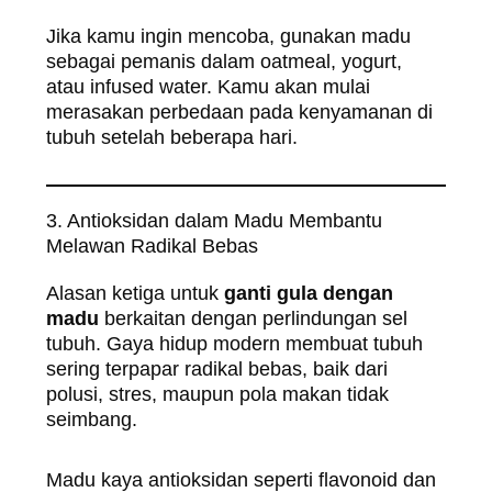
Jika kamu ingin mencoba, gunakan madu
sebagai pemanis dalam oatmeal, yogurt,
atau infused water. Kamu akan mulai
merasakan perbedaan pada kenyamanan di
tubuh setelah beberapa hari.
3. Antioksidan dalam Madu Membantu
Melawan Radikal Bebas
Alasan ketiga untuk
ganti gula dengan
madu
berkaitan dengan perlindungan sel
tubuh. Gaya hidup modern membuat tubuh
sering terpapar radikal bebas, baik dari
polusi, stres, maupun pola makan tidak
seimbang.
Madu kaya antioksidan seperti flavonoid dan