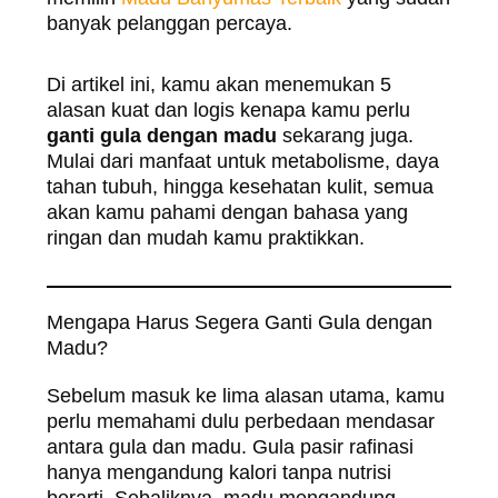
banyak pelanggan percaya.
Di artikel ini, kamu akan menemukan 5
alasan kuat dan logis kenapa kamu perlu
ganti gula dengan madu
sekarang juga.
Mulai dari manfaat untuk metabolisme, daya
tahan tubuh, hingga kesehatan kulit, semua
akan kamu pahami dengan bahasa yang
ringan dan mudah kamu praktikkan.
Mengapa Harus Segera Ganti Gula dengan
Madu?
Sebelum masuk ke lima alasan utama, kamu
perlu memahami dulu perbedaan mendasar
antara gula dan madu. Gula pasir rafinasi
hanya mengandung kalori tanpa nutrisi