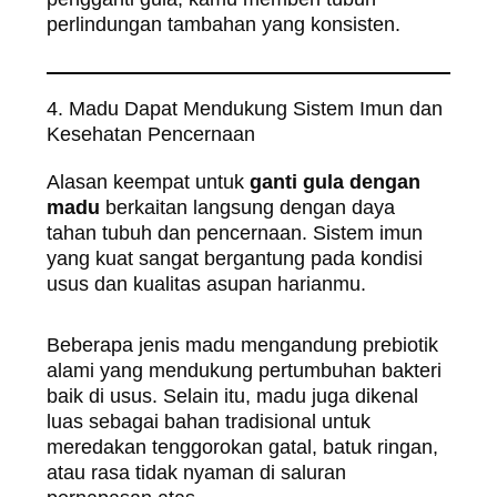
perlindungan tambahan yang konsisten.
4. Madu Dapat Mendukung Sistem Imun dan
Kesehatan Pencernaan
Alasan keempat untuk
ganti gula dengan
madu
berkaitan langsung dengan daya
tahan tubuh dan pencernaan. Sistem imun
yang kuat sangat bergantung pada kondisi
usus dan kualitas asupan harianmu.
Beberapa jenis madu mengandung prebiotik
alami yang mendukung pertumbuhan bakteri
baik di usus. Selain itu, madu juga dikenal
luas sebagai bahan tradisional untuk
meredakan tenggorokan gatal, batuk ringan,
atau rasa tidak nyaman di saluran