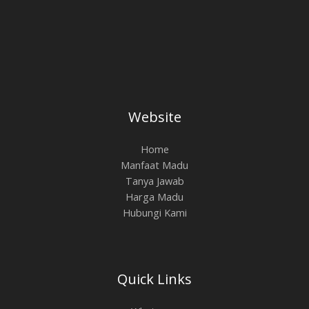
Website
Home
Manfaat Madu
Tanya Jawab
Harga Madu
Hubungi Kami
Quick Links