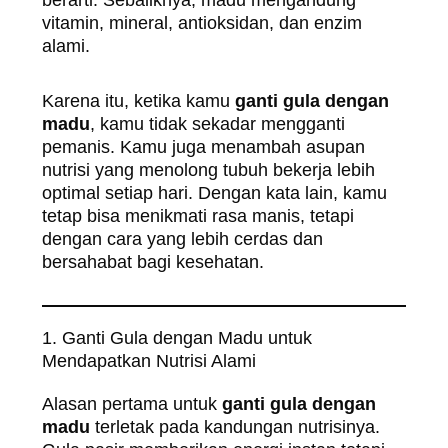
berarti. Sebaliknya, madu mengandung
vitamin, mineral, antioksidan, dan enzim
alami.
Karena itu, ketika kamu
ganti gula dengan
madu
, kamu tidak sekadar mengganti
pemanis. Kamu juga menambah asupan
nutrisi yang menolong tubuh bekerja lebih
optimal setiap hari. Dengan kata lain, kamu
tetap bisa menikmati rasa manis, tetapi
dengan cara yang lebih cerdas dan
bersahabat bagi kesehatan.
1. Ganti Gula dengan Madu untuk
Mendapatkan Nutrisi Alami
Alasan pertama untuk
ganti gula dengan
madu
terletak pada kandungan nutrisinya.