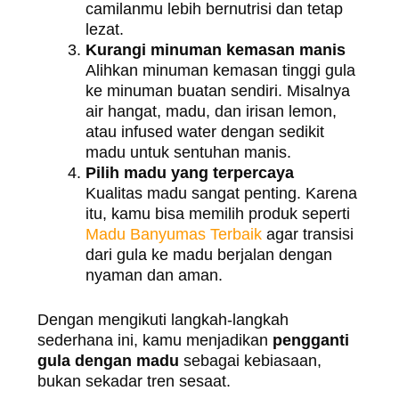
camilanmu lebih bernutrisi dan tetap
lezat.
Kurangi minuman kemasan manis
Alihkan minuman kemasan tinggi gula
ke minuman buatan sendiri. Misalnya
air hangat, madu, dan irisan lemon,
atau infused water dengan sedikit
madu untuk sentuhan manis.
Pilih madu yang terpercaya
Kualitas madu sangat penting. Karena
itu, kamu bisa memilih produk seperti
Madu Banyumas Terbaik
agar transisi
dari gula ke madu berjalan dengan
nyaman dan aman.
Dengan mengikuti langkah-langkah
sederhana ini, kamu menjadikan
pengganti
gula dengan madu
sebagai kebiasaan,
bukan sekadar tren sesaat.