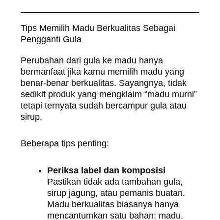
Tips Memilih Madu Berkualitas Sebagai
Pengganti Gula
Perubahan dari gula ke madu hanya
bermanfaat jika kamu memilih madu yang
benar-benar berkualitas. Sayangnya, tidak
sedikit produk yang mengklaim “madu murni”
tetapi ternyata sudah bercampur gula atau
sirup.
Beberapa tips penting:
Periksa label dan komposisi
Pastikan tidak ada tambahan gula,
sirup jagung, atau pemanis buatan.
Madu berkualitas biasanya hanya
mencantumkan satu bahan: madu.