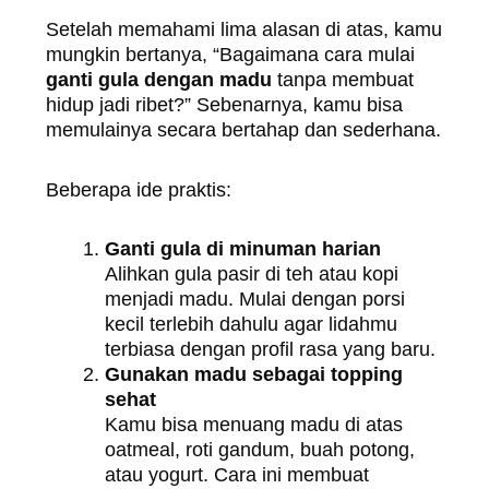
Setelah memahami lima alasan di atas, kamu
mungkin bertanya, “Bagaimana cara mulai
ganti gula dengan madu
tanpa membuat
hidup jadi ribet?” Sebenarnya, kamu bisa
memulainya secara bertahap dan sederhana.
Beberapa ide praktis:
Ganti gula di minuman harian
Alihkan gula pasir di teh atau kopi
menjadi madu. Mulai dengan porsi
kecil terlebih dahulu agar lidahmu
terbiasa dengan profil rasa yang baru.
Gunakan madu sebagai topping
sehat
Kamu bisa menuang madu di atas
oatmeal, roti gandum, buah potong,
atau yogurt. Cara ini membuat