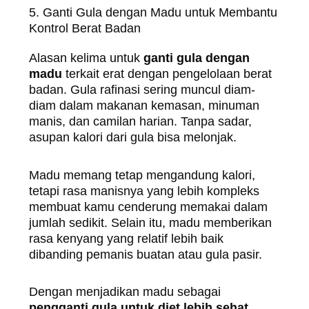
5. Ganti Gula dengan Madu untuk Membantu
Kontrol Berat Badan
Alasan kelima untuk
ganti gula dengan
madu
terkait erat dengan pengelolaan berat
badan. Gula rafinasi sering muncul diam-
diam dalam makanan kemasan, minuman
manis, dan camilan harian. Tanpa sadar,
asupan kalori dari gula bisa melonjak.
Madu memang tetap mengandung kalori,
tetapi rasa manisnya yang lebih kompleks
membuat kamu cenderung memakai dalam
jumlah sedikit. Selain itu, madu memberikan
rasa kenyang yang relatif lebih baik
dibanding pemanis buatan atau gula pasir.
Dengan menjadikan madu sebagai
pengganti gula untuk diet lebih sehat
,