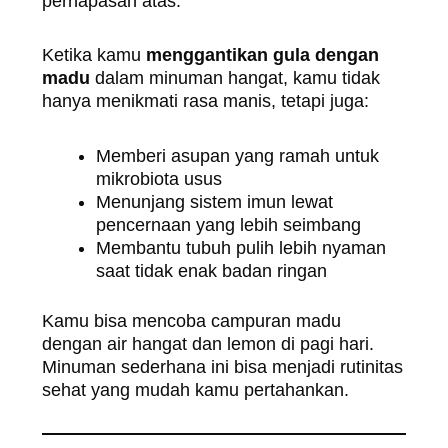
pernapasan atas.
Ketika kamu
menggantikan gula dengan
madu
dalam minuman hangat, kamu tidak
hanya menikmati rasa manis, tetapi juga:
Memberi asupan yang ramah untuk
mikrobiota usus
Menunjang sistem imun lewat
pencernaan yang lebih seimbang
Membantu tubuh pulih lebih nyaman
saat tidak enak badan ringan
Kamu bisa mencoba campuran madu
dengan air hangat dan lemon di pagi hari.
Minuman sederhana ini bisa menjadi rutinitas
sehat yang mudah kamu pertahankan.