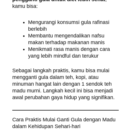
kamu bisa:
Mengurangi konsumsi gula rafinasi
berlebih
Membantu mengendalikan nafsu
makan terhadap makanan manis
Menikmati rasa manis dengan cara
yang lebih mindful dan terukur
Sebagai langkah praktis, kamu bisa mulai
mengganti gula dalam teh, kopi, atau
minuman hangat lain dengan 1 sendok teh
madu murni. Langkah kecil ini bisa menjadi
awal perubahan gaya hidup yang signifikan.
Cara Praktis Mulai Ganti Gula dengan Madu
dalam Kehidupan Sehari-hari