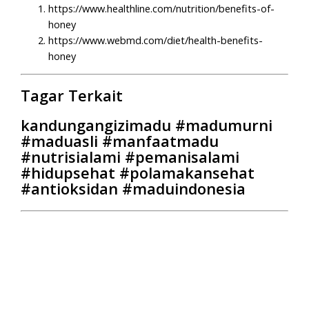
https://www.healthline.com/nutrition/benefits-of-
honey
https://www.webmd.com/diet/health-benefits-
honey
Tagar Terkait
kandungangizimadu #madumurni
#maduasli #manfaatmadu
#nutrisialami #pemanisalami
#hidupsehat #polamakansehat
#antioksidan #maduindonesia