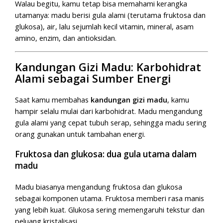
Walau begitu, kamu tetap bisa memahami kerangka
utamanya: madu berisi gula alami (terutama fruktosa dan
glukosa), air, lalu sejumlah kecil vitamin, mineral, asam
amino, enzim, dan antioksidan.
Kandungan Gizi Madu: Karbohidrat
Alami sebagai Sumber Energi
Saat kamu membahas
kandungan gizi madu
, kamu
hampir selalu mulai dari karbohidrat. Madu mengandung
gula alami yang cepat tubuh serap, sehingga madu sering
orang gunakan untuk tambahan energi.
Fruktosa dan glukosa: dua gula utama dalam
madu
Madu biasanya mengandung fruktosa dan glukosa
sebagai komponen utama. Fruktosa memberi rasa manis
yang lebih kuat. Glukosa sering memengaruhi tekstur dan
peluang kristalisasi.