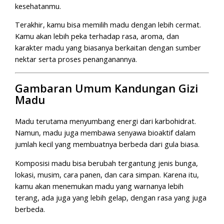
kesehatanmu.
Terakhir, kamu bisa memilih madu dengan lebih cermat.
Kamu akan lebih peka terhadap rasa, aroma, dan
karakter madu yang biasanya berkaitan dengan sumber
nektar serta proses penanganannya.
Gambaran Umum Kandungan Gizi
Madu
Madu terutama menyumbang energi dari karbohidrat.
Namun, madu juga membawa senyawa bioaktif dalam
jumlah kecil yang membuatnya berbeda dari gula biasa.
Komposisi madu bisa berubah tergantung jenis bunga,
lokasi, musim, cara panen, dan cara simpan. Karena itu,
kamu akan menemukan madu yang warnanya lebih
terang, ada juga yang lebih gelap, dengan rasa yang juga
berbeda.