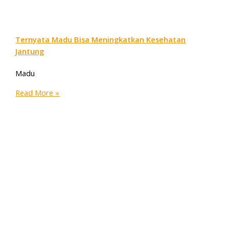
Ternyata Madu Bisa Meningkatkan Kesehatan
Jantung
Madu
Read More »