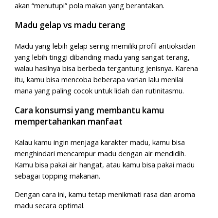
akan “menutupi” pola makan yang berantakan.
Madu gelap vs madu terang
Madu yang lebih gelap sering memiliki profil antioksidan
yang lebih tinggi dibanding madu yang sangat terang,
walau hasilnya bisa berbeda tergantung jenisnya. Karena
itu, kamu bisa mencoba beberapa varian lalu menilai
mana yang paling cocok untuk lidah dan rutinitasmu.
Cara konsumsi yang membantu kamu
mempertahankan manfaat
Kalau kamu ingin menjaga karakter madu, kamu bisa
menghindari mencampur madu dengan air mendidih.
Kamu bisa pakai air hangat, atau kamu bisa pakai madu
sebagai topping makanan.
Dengan cara ini, kamu tetap menikmati rasa dan aroma
madu secara optimal.