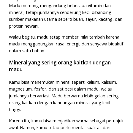
Madu memang mengandung beberapa vitamin dan
mineral, tetapi jumlahnya cenderung kecil dibanding
sumber makanan utama seperti buah, sayur, kacang, dan
protein hewani.
Walau begitu, madu tetap memberi nilai tambah karena
madu menggabungkan rasa, energi, dan senyawa bioaktif
dalam satu bahan.
Mineral yang sering orang kaitkan dengan
madu
Kamu bisa menemukan mineral seperti kalium, kalsium,
magnesium, fosfor, dan zat besi dalam madu, walau
jumlahnya bervariasi. Madu berwarna lebih gelap sering
orang kaitkan dengan kandungan mineral yang lebih
tinggi.
Karena itu, kamu bisa menjadikan warna sebagai petunjuk
awal. Namun, kamu tetap perlu menilai kualitas dari