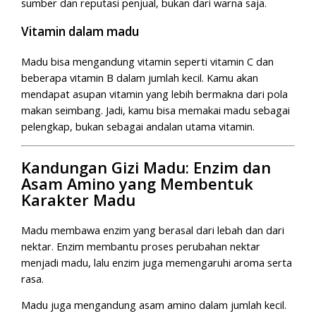
sumber dan reputasi penjual, bukan dari warna saja.
Vitamin dalam madu
Madu bisa mengandung vitamin seperti vitamin C dan
beberapa vitamin B dalam jumlah kecil. Kamu akan
mendapat asupan vitamin yang lebih bermakna dari pola
makan seimbang. Jadi, kamu bisa memakai madu sebagai
pelengkap, bukan sebagai andalan utama vitamin.
Kandungan Gizi Madu: Enzim dan
Asam Amino yang Membentuk
Karakter Madu
Madu membawa enzim yang berasal dari lebah dan dari
nektar. Enzim membantu proses perubahan nektar
menjadi madu, lalu enzim juga memengaruhi aroma serta
rasa.
Madu juga mengandung asam amino dalam jumlah kecil.