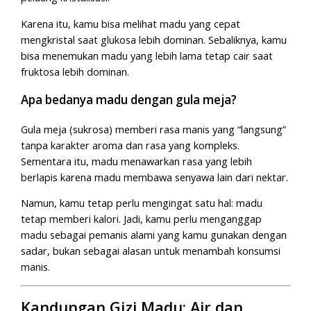
Karena itu, kamu bisa melihat madu yang cepat
mengkristal saat glukosa lebih dominan. Sebaliknya, kamu
bisa menemukan madu yang lebih lama tetap cair saat
fruktosa lebih dominan.
Apa bedanya madu dengan gula meja?
Gula meja (sukrosa) memberi rasa manis yang “langsung”
tanpa karakter aroma dan rasa yang kompleks.
Sementara itu, madu menawarkan rasa yang lebih
berlapis karena madu membawa senyawa lain dari nektar.
Namun, kamu tetap perlu mengingat satu hal: madu
tetap memberi kalori. Jadi, kamu perlu menganggap
madu sebagai pemanis alami yang kamu gunakan dengan
sadar, bukan sebagai alasan untuk menambah konsumsi
manis.
Kandungan Gizi Madu: Air dan