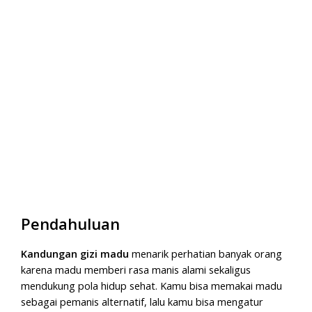
Pendahuluan
Kandungan gizi madu
menarik perhatian banyak orang
karena madu memberi rasa manis alami sekaligus
mendukung pola hidup sehat. Kamu bisa memakai madu
sebagai pemanis alternatif, lalu kamu bisa mengatur