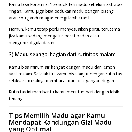
Kamu bisa konsumsi 1 sendok teh madu sebelum aktivitas
ringan. Kamu juga bisa padukan madu dengan pisang
atau roti gandum agar energi lebih stabil.
Namun, kamu tetap perlu menyesuaikan porsi, terutama
jika kamu sedang mengatur berat badan atau
mengontrol gula darah.
3) Madu sebagai bagian dari rutinitas malam
Kamu bisa minum air hangat dengan madu dan lemon
saat malam. Setelah itu, kamu bisa lanjut dengan rutinitas
relaksasi, misalnya membaca atau peregangan ringan.
Rutinitas ini membantu kamu menutup hari dengan lebih
tenang.
Tips Memilih Madu agar Kamu
Mendapat Kandungan Gizi Madu
yang Optimal