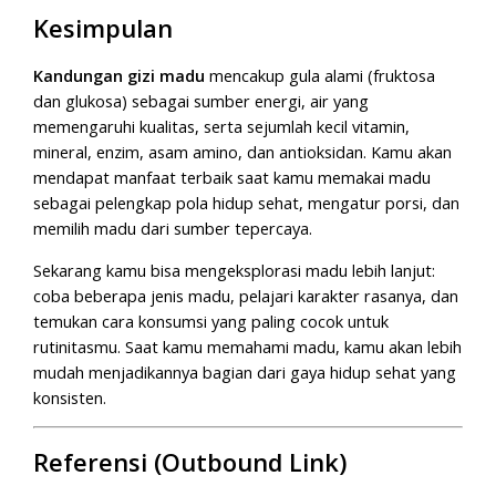
Kesimpulan
Kandungan gizi madu
mencakup gula alami (fruktosa
dan glukosa) sebagai sumber energi, air yang
memengaruhi kualitas, serta sejumlah kecil vitamin,
mineral, enzim, asam amino, dan antioksidan. Kamu akan
mendapat manfaat terbaik saat kamu memakai madu
sebagai pelengkap pola hidup sehat, mengatur porsi, dan
memilih madu dari sumber tepercaya.
Sekarang kamu bisa mengeksplorasi madu lebih lanjut:
coba beberapa jenis madu, pelajari karakter rasanya, dan
temukan cara konsumsi yang paling cocok untuk
rutinitasmu. Saat kamu memahami madu, kamu akan lebih
mudah menjadikannya bagian dari gaya hidup sehat yang
konsisten.
Referensi (Outbound Link)