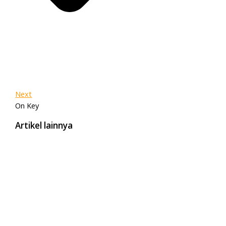
Next
On Key
Artikel lainnya