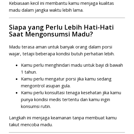
Kebiasaan kecil ini membantu kamu menjaga kualitas
madu dalam jangka waktu lebih lama.
Siapa yang Perlu Lebih Hati-Hati
Saat Mengonsumsi Madu?
Madu terasa aman untuk banyak orang dalam porsi
wajar, tetapi beberapa kondisi butuh perhatian lebih.
Kamu perlu menghindari madu untuk bayi di bawah
1 tahun.
Kamu perlu mengatur porsi jika kamu sedang
mengontrol asupan gula.
Kamu perlu konsultasi tenaga kesehatan jika kamu
punya kondisi medis tertentu dan kamu ingin
konsumsi rutin.
Langkah ini menjaga keamanan tanpa membuat kamu
takut mencoba madu.