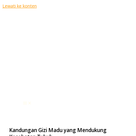
Lewati ke konten
Kandungan Gizi Madu yang Mendukung