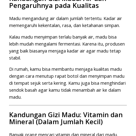
Pengaruhnya pada Kualitas
Madu mengandung air dalam jumlah tertentu. Kadar air
memengaruhi kekentalan, rasa, dan ketahanan simpan.
Kalau madu menyimpan terlalu banyak air, madu bisa
lebih mudah mengalami fermentasi. Karena itu, produsen
yang baik biasanya menjaga kadar air agar madu tetap
stabil.
Di rumah, kamu bisa membantu menjaga kualitas madu
dengan cara menutup rapat botol dan menyimpan madu
di tempat sejuk serta kering. Kamu juga bisa menghindari
sendok basah agar kamu tidak menambah air ke dalam
madu.
Kandungan Gizi Madu: Vitamin dan
Mineral (Dalam Jumlah Kecil)
Banyak orang mencari vitamin dan mineral dari madu.