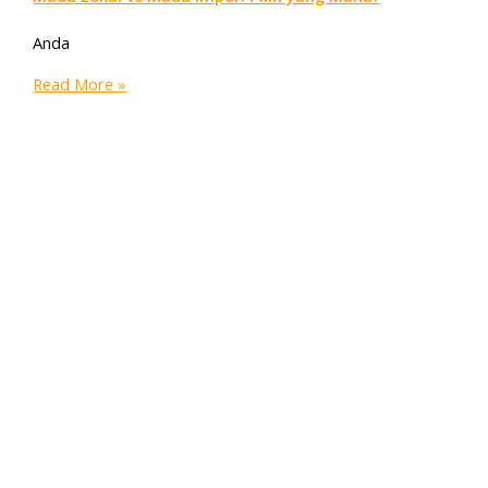
Anda
Read More »