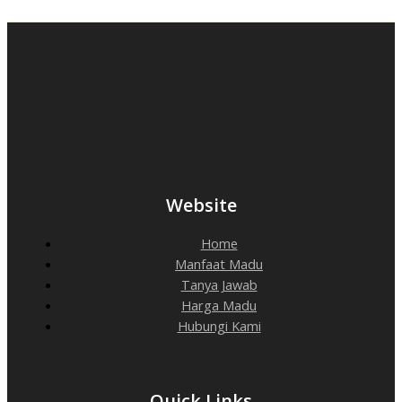
Website
Home
Manfaat Madu
Tanya Jawab
Harga Madu
Hubungi Kami
Quick Links