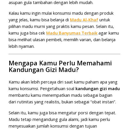
asupan gula tambahan dengan lebih mudah.
Kalau kamu ingin mulai konsumsi madu dengan produk
yang jelas, kamu bisa belanja di
Madu Al-Khaf
untuk
pilihan madu murni yang praktis kamu pesan. Selain itu,
kamu juga bisa cek
Madu Banyumas Terbaik
agar kamu
bisa melihat ulasan pembeli, memilih varian, dan belanja
lebih nyaman.
Mengapa Kamu Perlu Memahami
Kandungan Gizi Madu?
Kamu akan lebih percaya diri saat kamu paham apa yang
kamu konsumsi. Pengetahuan soal
kandungan gizi madu
membantu kamu menempatkan madu sebagai bagian
dari rutinitas yang realistis, bukan sebagai “obat instan”.
Selain itu, kamu juga bisa mengatur porsi dengan tepat.
Madu tetap mengandung gula alami, jadi kamu perlu
menyesuaikan jumlah konsumsi dengan tujuan