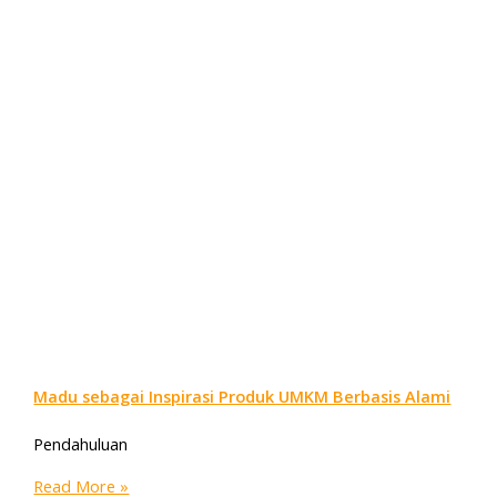
Madu sebagai Inspirasi Produk UMKM Berbasis Alami
Pendahuluan
Read More »