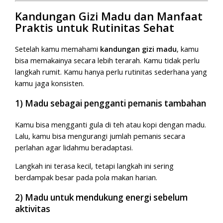
Kandungan Gizi Madu dan Manfaat
Praktis untuk Rutinitas Sehat
Setelah kamu memahami
kandungan gizi madu
, kamu
bisa memakainya secara lebih terarah. Kamu tidak perlu
langkah rumit. Kamu hanya perlu rutinitas sederhana yang
kamu jaga konsisten.
1) Madu sebagai pengganti pemanis tambahan
Kamu bisa mengganti gula di teh atau kopi dengan madu.
Lalu, kamu bisa mengurangi jumlah pemanis secara
perlahan agar lidahmu beradaptasi.
Langkah ini terasa kecil, tetapi langkah ini sering
berdampak besar pada pola makan harian.
2) Madu untuk mendukung energi sebelum
aktivitas