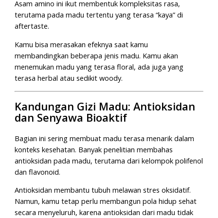
Asam amino ini ikut membentuk kompleksitas rasa,
terutama pada madu tertentu yang terasa “kaya” di
aftertaste.
Kamu bisa merasakan efeknya saat kamu
membandingkan beberapa jenis madu. Kamu akan
menemukan madu yang terasa floral, ada juga yang
terasa herbal atau sedikit woody.
Kandungan Gizi Madu: Antioksidan
dan Senyawa Bioaktif
Bagian ini sering membuat madu terasa menarik dalam
konteks kesehatan. Banyak penelitian membahas
antioksidan pada madu, terutama dari kelompok polifenol
dan flavonoid.
Antioksidan membantu tubuh melawan stres oksidatif.
Namun, kamu tetap perlu membangun pola hidup sehat
secara menyeluruh, karena antioksidan dari madu tidak