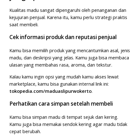
Kualitas madu sangat dipengaruhi oleh penanganan dan
kejujuran penjual. Karena itu, kamu perlu strategi praktis
saat membeli.
Cek informasi produk dan reputasi penjual
Kamu bisa memilih produk yang mencantumkan asal, jenis
madu, dan deskripsi yang jelas. Kamu juga bisa membaca
ulasan yang membahas rasa, aroma, dan tekstur.
Kalau kamu ingin opsi yang mudah kamu akses lewat
marketplace, kamu bisa gunakan internal link ini:
tokopedia.com/maduaslipurwokerto
.
Perhatikan cara simpan setelah membeli
Kamu bisa simpan madu di tempat sejuk dan kering.
Kamu juga bisa memakai sendok kering agar madu tidak
cepat berubah.