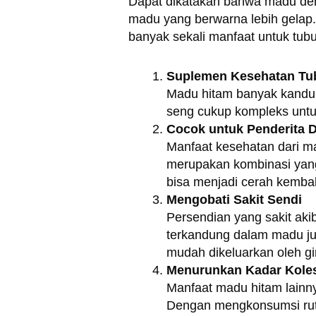
Dapat dikatakan bahwa madu deng
madu yang berwarna lebih gelap.
banyak sekali manfaat untuk tubuh
Suplemen Kesehatan Tu
Madu hitam banyak kandung
seng cukup kompleks untu
Cocok untuk Penderita D
Manfaat kesehatan dari m
merupakan kombinasi yang
bisa menjadi cerah kembal
Mengobati Sakit Sendi
Persendian yang sakit aki
terkandung dalam madu jug
mudah dikeluarkan oleh gin
Menurunkan Kadar Koles
Manfaat madu hitam lainn
Dengan mengkonsumsi rutin