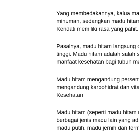
Yang membedakannya, kalua madu
minuman, sedangkan madu hitam
Kendati memiliki rasa yang pahit
Pasalnya, madu hitam langsung d
tinggi. Madu hitam adalah salah
manfaat kesehatan bagi tubuh m
Madu hitam mengandung persentase
mengandung karbohidrat dan vit
Kesehatan
Madu hitam (seperti madu hitam 
berbagai jenis madu lain yang ad
madu putih, madu jernih dan ter