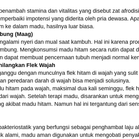
nambah stamina dan vitalitas yang disebut zat afrodi
emperbaiki impotensi yang diderita oleh pria dewasa. A
m ke dalam madu, hasilnya luar biasa.
bung (Maag)
ngalami nyeri dan mual saat kambuh. Hal ini karena pr
embung. Mengkonsumsi madu hitam secara rutin dapat 
dapat membuat pencernaan tubuh menjadi normal kem
hilangkan Flek Wajah
ganggu dengan munculnya flek hitam di wajah yang sulit
n peredaran darah di wajah bisa menjadi solusinya.
hitam pada wajah, maksimal dua kali seminggu, flek h
ari wajah. Setelah terapi madu, disarankan untuk meng
ng akibat madu hitam. Namun hal ini tergantung dari sens
bakteriostatik yang berfungsi sebagai penghambat laju akt
otik alami, madu aman digunakan untuk mengobati penyakit