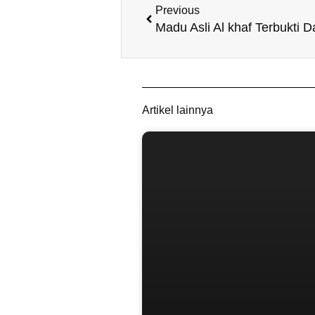
Previous
Madu Asli Al khaf Terbukti 
Artikel lainnya