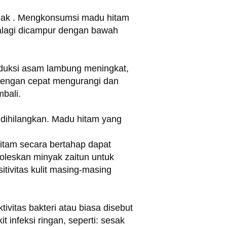
siak . Mengkonsumsi madu hitam
palagi dicampur dengan bawah
oduksi asam lambung meningkat,
dengan cepat mengurangi dan
bali.
 dihilangkan. Madu hitam yang
itam secara bertahap dapat
oleskan minyak zaitun untuk
itivitas kulit masing-masing
ivitas bakteri atau biasa disebut
 infeksi ringan, seperti: sesak