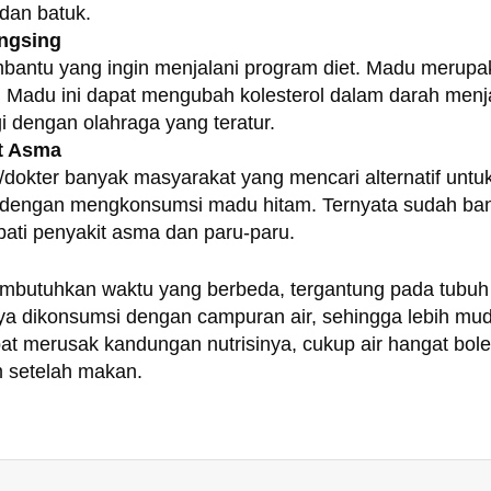
 dan batuk.
ngsing
bantu yang ingin menjalani program diet. Madu merupa
 Madu ini dapat mengubah kolesterol dalam darah menja
gi dengan olahraga yang teratur.
t Asma
/dokter banyak masyarakat yang mencari alternatif untu
ya dengan mengkonsumsi madu hitam. Ternyata sudah ba
ti penyakit asma dan paru-paru.
utuhkan waktu yang berbeda, tergantung pada tubuh p
ya dikonsumsi dengan campuran air, sehingga lebih mud
pat merusak kandungan nutrisinya, cukup air hangat bo
m setelah makan.