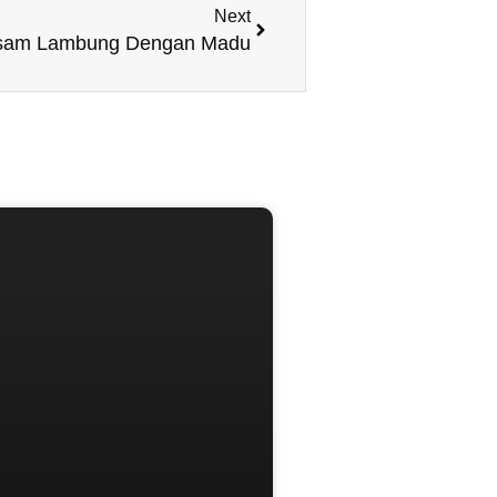
Next
sam Lambung Dengan Madu